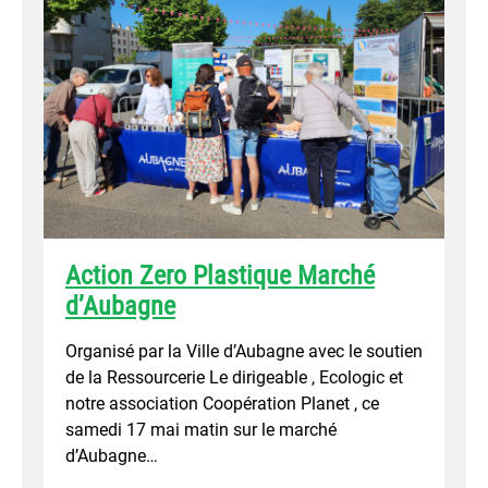
Action Zero Plastique Marché
d’Aubagne
Organisé par la Ville d’Aubagne avec le soutien
de la Ressourcerie Le dirigeable , Ecologic et
notre association Coopération Planet , ce
samedi 17 mai matin sur le marché
d’Aubagne…