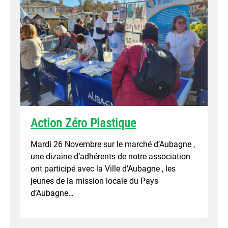
Action Zéro Plastique
Mardi 26 Novembre sur le marché d’Aubagne ,
une dizaine d’adhérents de notre association
ont participé avec la Ville d’Aubagne , les
jeunes de la mission locale du Pays
d’Aubagne…