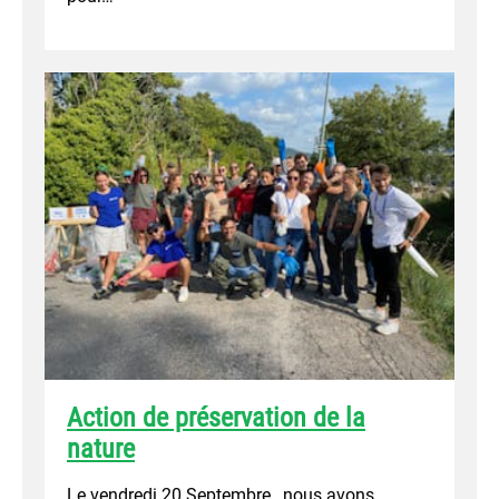
Action de préservation de la
nature
Le vendredi 20 Septembre , nous avons