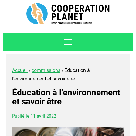
Accueil
›
commissions
›
Éducation à
l’environnement et savoir être
Éducation à l’environnement
et savoir être
Publié le 11 avril 2022