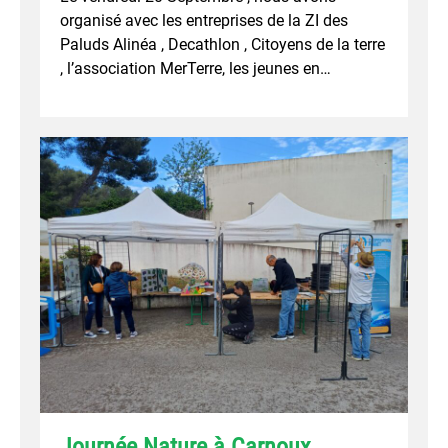
organisé avec les entreprises de la ZI des
Paluds Alinéa , Decathlon , Citoyens de la terre
, l’association MerTerre, les jeunes en…
Journée Nature à Carnoux