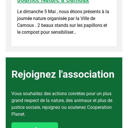
Le dimanche 5 Mai , nous étions présents à la
journée nature organisée par la Ville de
Carnoux . 2 beaux stands sur les papillons et
le compost pour sensibiliser…
Rejoignez l'association
Vous souhaitez des actions conrètes pour un plus
grand respect de la nature, des animaux et plus de
justice sociale, rejoignez ou soutenez Cooperation
Planet.