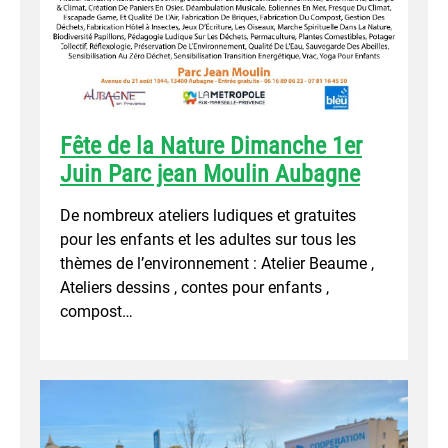
Fête de la Nature Dimanche 1er
Juin Parc jean Moulin Aubagne
De nombreux ateliers ludiques et gratuites
pour les enfants et les adultes sur tous les
thèmes de l’environnement : Atelier Beaume ,
Ateliers dessins , contes pour enfants ,
compost…