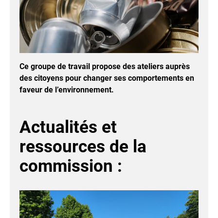
Ce groupe de travail propose des ateliers auprès
des citoyens pour changer ses comportements en
faveur de l’environnement.
Actualités et
ressources de la
commission :