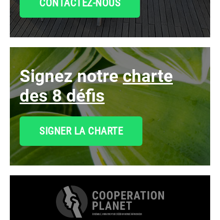
CONTACTEZ-NOUS
signez notre
charte
des 8 défis
SIGNER LA CHARTE