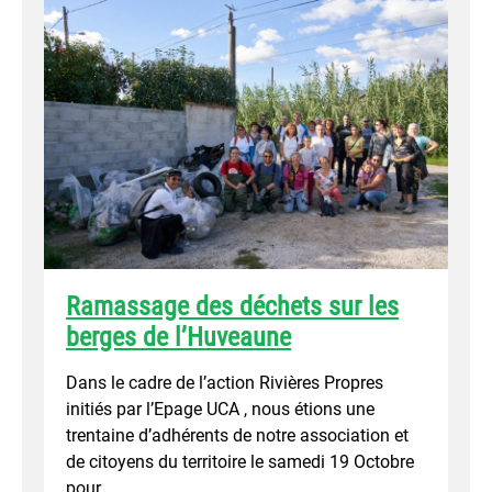
Ramassage des déchets sur les
berges de l’Huveaune
Dans le cadre de l’action Rivières Propres
initiés par l’Epage UCA , nous étions une
trentaine d’adhérents de notre association et
de citoyens du territoire le samedi 19 Octobre
pour…