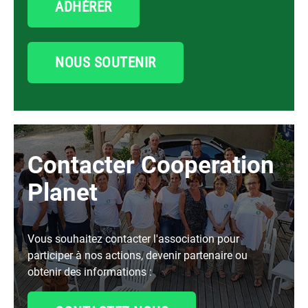
ADHÉRER
NOUS SOUTENIR
Contacter Cooperation
Planet
Vous souhaitez contacter l'association pour
participer à nos actions, devenir partenaire ou
obtenir des informations :