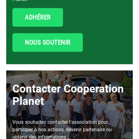
ADHÉRER
NOUS SOUTENIR
Contacter Cooperation
Planet
Vous souhaitez contacter l'association pour
participer à nos actions, devenir partenaire ou
obtenir des informations :