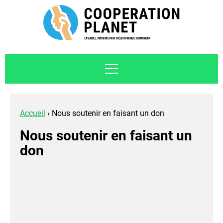
Accueil
›
Nous soutenir en faisant un don
Nous soutenir en faisant un
don