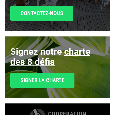
CONTACTEZ-NOUS
signez notre
charte
des 8 défis
SIGNER LA CHARTE