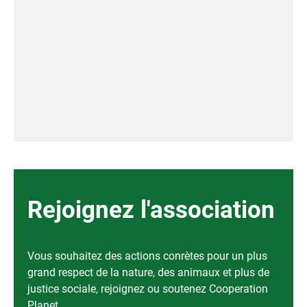
Rejoignez l'association
Vous souhaitez des actions conrètes pour un plus
grand respect de la nature, des animaux et plus de
justice sociale, rejoignez ou soutenez Cooperation
Planet.