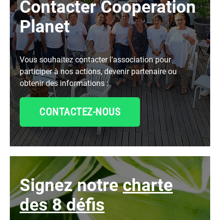
Contacter Cooperation
Planet
Vous souhaitez contacter l'association pour
participer à nos actions, devenir partenaire ou
obtenir des informations :
CONTACTEZ-NOUS
signez notre
charte
des 8 défis