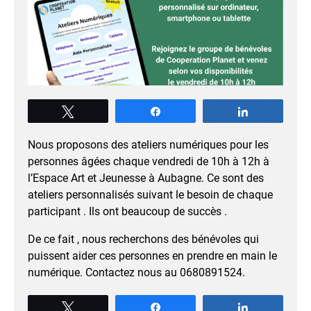
Tweetez
Partagez
Partagez
Nous proposons des ateliers numériques pour les
personnes âgées chaque vendredi de 10h à 12h à
l’Espace Art et Jeunesse à Aubagne. Ce sont des
ateliers personnalisés suivant le besoin de chaque
participant . Ils ont beaucoup de succès .
De ce fait , nous recherchons des bénévoles qui
puissent aider ces personnes en prendre en main le
numérique. Contactez nous au 0680891524.
Tweetez
Partagez
Partagez