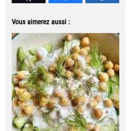
Vous aimerez aussi :