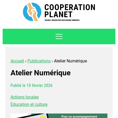
Accueil
›
Publications
›
Atelier Numérique
Atelier Numérique
Publié le 10 février 2026
Actions locales
Éducation et culture