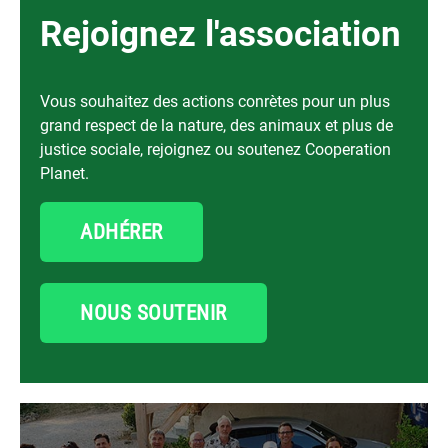
Rejoignez l'association
Vous souhaitez des actions conrètes pour un plus
grand respect de la nature, des animaux et plus de
justice sociale, rejoignez ou soutenez Cooperation
Planet.
ADHÉRER
NOUS SOUTENIR