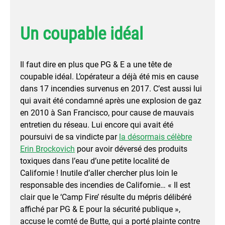
Un coupable idéal
Il faut dire en plus que PG & E a une tête de
coupable idéal. L’opérateur a déjà été mis en cause
dans 17 incendies survenus en 2017. C’est aussi lui
qui avait été condamné après une explosion de gaz
en 2010 à San Francisco, pour cause de mauvais
entretien du réseau. Lui encore qui avait été
poursuivi de sa vindicte par
la désormais célèbre
Erin Brockovich
pour avoir déversé des produits
toxiques dans l’eau d’une petite localité de
Californie ! Inutile d’aller chercher plus loin le
responsable des incendies de Californie… « Il est
clair que le ‘Camp Fire’ résulte du mépris délibéré
affiché par PG & E pour la sécurité publique »,
accuse le comté de Butte, qui a porté plainte contre