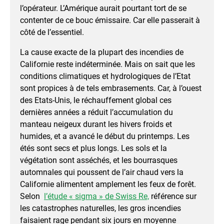
l’opérateur. L’Amérique aurait pourtant tort de se
contenter de ce bouc émissaire. Car elle passerait à
côté de l’essentiel.
La cause exacte de la plupart des incendies de
Californie reste indéterminée. Mais on sait que les
conditions climatiques et hydrologiques de l’Etat
sont propices à de tels embrasements. Car, à l’ouest
des Etats-Unis, le réchauffement global ces
dernières années a réduit l’accumulation du
manteau neigeux durant les hivers froids et
humides, et a avancé le début du printemps. Les
étés sont secs et plus longs. Les sols et la
végétation sont asséchés, et les bourrasques
automnales qui poussent de l’air chaud vers la
Californie alimentent amplement les feux de forêt.
Selon
l’étude « sigma » de Swiss Re,
référence sur
les catastrophes naturelles, les gros incendies
faisaient rage pendant six jours en moyenne