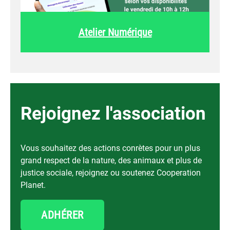
Atelier Numérique
Rejoignez l'association
Vous souhaitez des actions conrètes pour un plus
grand respect de la nature, des animaux et plus de
justice sociale, rejoignez ou soutenez Cooperation
Planet.
ADHÉRER