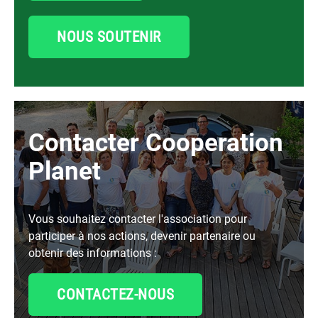
NOUS SOUTENIR
Contacter Cooperation
Planet
Vous souhaitez contacter l'association pour
participer à nos actions, devenir partenaire ou
obtenir des informations :
CONTACTEZ-NOUS