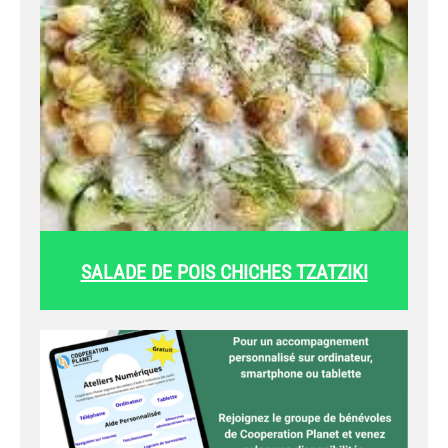
SALADE DE POIS CHICHES TZATZIKI