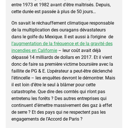
entre 1973 et 1982 avant d’être maîtrisés. Depuis,
cette durée est passée à plus de 50 jours…
On savait le réchauffement climatique responsable
de la multiplication des ouragans dévastateurs
dans le golfe du Mexique. Il est aussi à l’origine de
l’augmentation de la fréquence et de la gravité des
incendies en Californie
– leur coût avait déjà
dépassé 14 milliards de dollars en 2017. Et il vient
donc de faire sa première victime boursière avec la
faillite de PG & E. L’opérateur a peut-être déclenché
l’étincelle – les enquêtes devront le démontrer. Mais
il est loin d’être le seul à blâmer pour cette
catastrophe. Que dire des comtés qui n’ont pas
entretenu les forêts ? Des autres entreprises qui
continuent d’émettre massivement des gaz à effet
de serre ? Et des pays qui ne respectent pas les
engagements de l’Accord de Paris ?