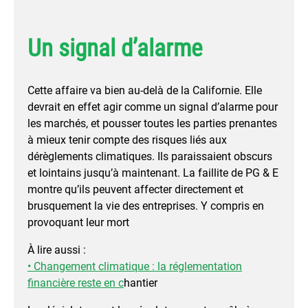
Un signal d’alarme
Cette affaire va bien au-delà de la Californie. Elle
devrait en effet agir comme un signal d’alarme pour
les marchés, et pousser toutes les parties prenantes
à mieux tenir compte des risques liés aux
dérèglements climatiques. Ils paraissaient obscurs
et lointains jusqu’à maintenant. La faillite de PG & E
montre qu’ils peuvent affecter directement et
brusquement la vie des entreprises. Y compris en
provoquant leur mort
À lire aussi :
• Changement climatique : la réglementation
financière reste en c
hantier