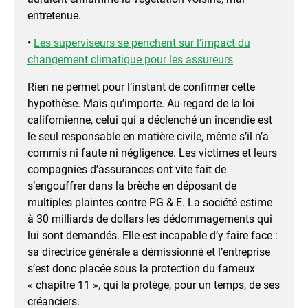
entretenue.
•
Les superviseurs se penchent sur l’impact du
changement climatique pour les assureurs
Rien ne permet pour l’instant de confirmer cette
hypothèse. Mais qu’importe. Au regard de la loi
californienne, celui qui a déclenché un incendie est
le seul responsable en matière civile, même s’il n’a
commis ni faute ni négligence. Les victimes et leurs
compagnies d’assurances ont vite fait de
s’engouffrer dans la brèche en déposant de
multiples plaintes contre PG & E. La société estime
à 30 milliards de dollars les dédommagements qui
lui sont demandés. Elle est incapable d’y faire face :
sa directrice générale a démissionné et l’entreprise
s’est donc placée sous la protection du fameux
« chapitre 11 », qui la protège, pour un temps, de ses
créanciers.