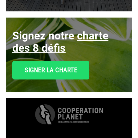
signez notre
charte
des 8 défis
SIGNER LA CHARTE