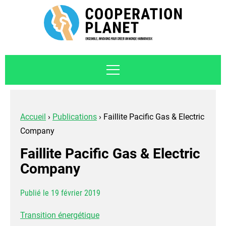
Accueil
›
Publications
›
Faillite Pacific Gas & Electric
Company
Faillite Pacific Gas & Electric
Company
Publié le 19 février 2019
Transition énergétique