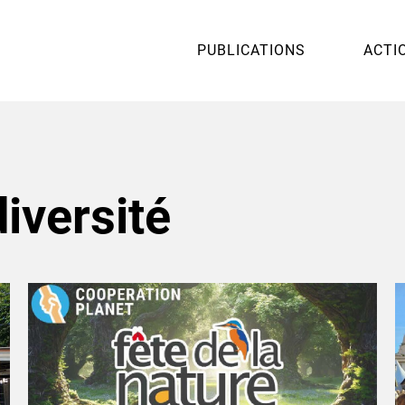
PUBLICATIONS
ACTI
diversité