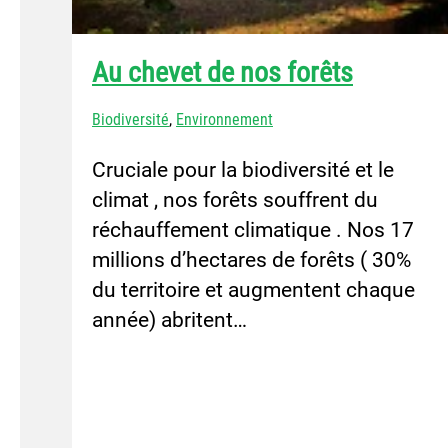
Au chevet de nos forêts
Biodiversité
,
Environnement
Cruciale pour la biodiversité et le
climat , nos forêts souffrent du
réchauffement climatique . Nos 17
millions d’hectares de forêts ( 30%
du territoire et augmentent chaque
année) abritent…