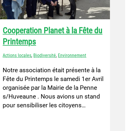
Cooperation Planet à la Fête du
Printemps
Actions locales
,
Biodiversité
,
Environnement
Notre association était présente à la
Fête du Printemps le samedi 1er Avril
organisée par la Mairie de la Penne
s/Huveaune . Nous avions un stand
pour sensibiliser les citoyens…