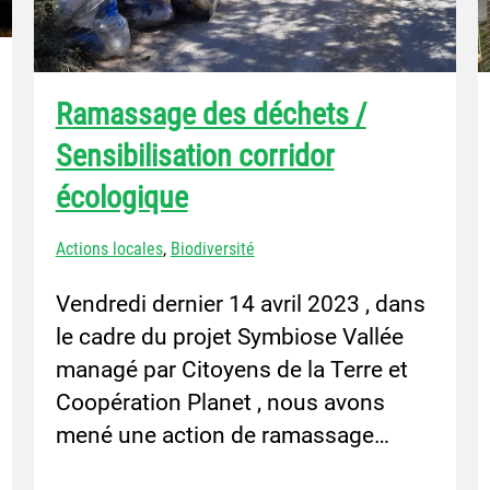
Ramassage des déchets /
Sensibilisation corridor
écologique
Actions locales
,
Biodiversité
Vendredi dernier 14 avril 2023 , dans
le cadre du projet Symbiose Vallée
managé par Citoyens de la Terre et
Coopération Planet , nous avons
mené une action de ramassage…