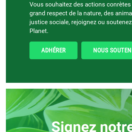
Vous souhaitez des actions conrètes
grand respect de la nature, des anima
justice sociale, rejoignez ou soutene
Planet.
ADHÉRER
NOUS SOUTEN
signez notr