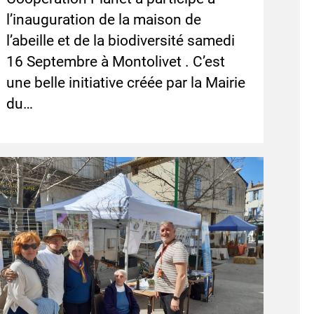
l’inauguration de la maison de
l’abeille et de la biodiversité samedi
16 Septembre à Montolivet . C’est
une belle initiative créée par la Mairie
du…