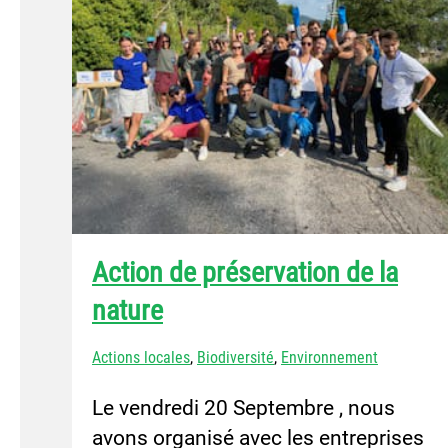
Action de préservation de la
nature
Actions locales
,
Biodiversité
,
Environnement
Le vendredi 20 Septembre , nous
avons organisé avec les entreprises