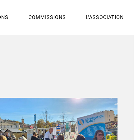
ONS
COMMISSIONS
L’ASSOCIATION