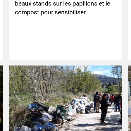
beaux stands sur les papillons et le
compost pour sensibiliser…