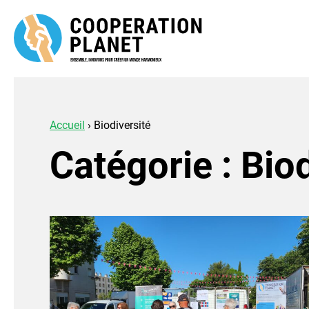
Accueil
›
Biodiversité
Catégorie : Bio