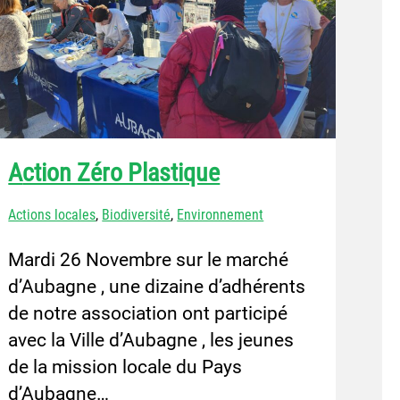
Action Zéro Plastique
Actions locales
,
Biodiversité
,
Environnement
Mardi 26 Novembre sur le marché
d’Aubagne , une dizaine d’adhérents
de notre association ont participé
avec la Ville d’Aubagne , les jeunes
de la mission locale du Pays
d’Aubagne…