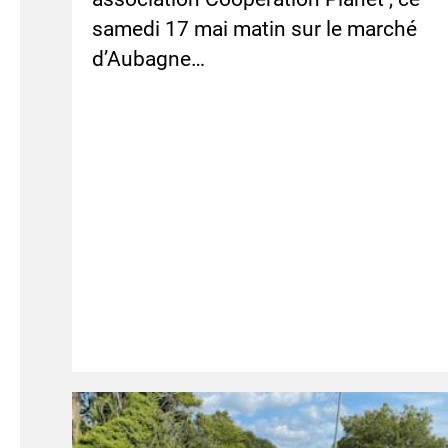
samedi 17 mai matin sur le marché
d’Aubagne…