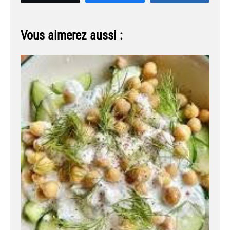
Vous aimerez aussi :