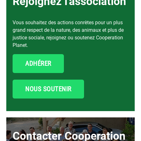
Rejoignez l'association
Vous souhaitez des actions conrètes pour un plus
grand respect de la nature, des animaux et plus de
justice sociale, rejoignez ou soutenez Cooperation
Planet.
ADHÉRER
NOUS SOUTENIR
Contacter Cooperation