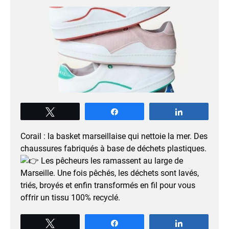
Tweetez
Partagez
Partagez
Corail : la basket marseillaise qui nettoie la mer. Des
chaussures fabriqués à base de déchets plastiques.
Les pêcheurs les ramassent au large de
Marseille. Une fois pêchés, les déchets sont lavés,
triés, broyés et enfin transformés en fil pour vous
offrir un tissu 100% recyclé.
Tweetez
Partagez
Partagez