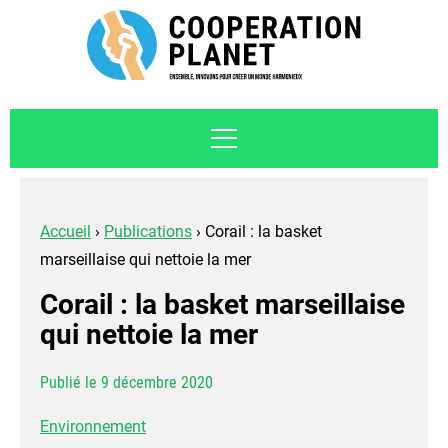
Accueil
›
Publications
›
Corail : la basket
marseillaise qui nettoie la mer
Corail : la basket marseillaise
qui nettoie la mer
Publié le 9 décembre 2020
Environnement