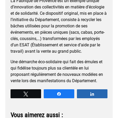
La Fabrique de Provence est un exemple unique
d’innovation des collectivités en matière d’écologie
et de solidarité. Ce dispositif original, mis en place à
l’initiative du Département, consiste à recycler les
bâches utilisées pour la promotion de ses
événements, en pièces uniques (sacs, cabas, porte-
clés, coussins,…) transformées par les employés
d’un ESAT (Établissement et service d’aide par le
travail) avant la vente au grand public.
Une démarche éco-solidaire qui fait des émules et
qui fidélise toujours plus sa clientèle en lui
proposant régulièrement de nouveaux modèles en
vente lors des manifestations du Département.
Tweetez
Partagez
Partagez
Vous aimerez aussi :