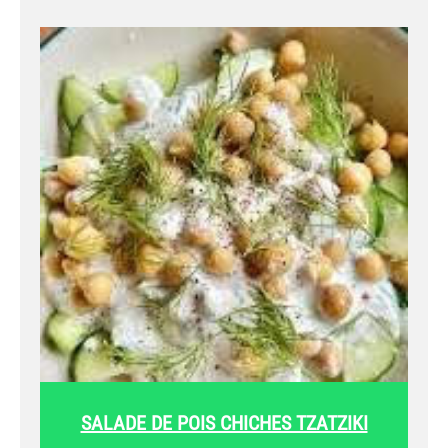
SALADE DE POIS CHICHES TZATZIKI