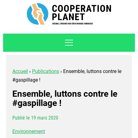
Accueil
›
Publications
›
Ensemble, luttons contre le
#gaspillage !
Ensemble, luttons contre le
#gaspillage !
Publié le 19 mars 2020
Environnement