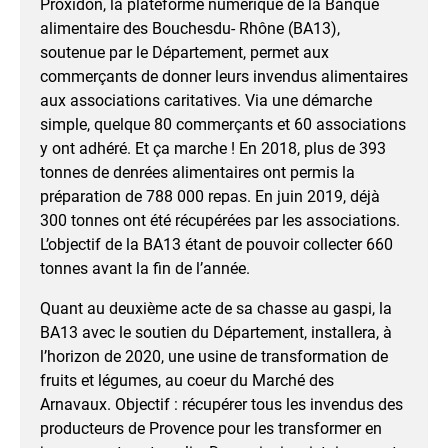
Proxidon, la plateforme numérique de la Banque
alimentaire des Bouchesdu- Rhône (BA13),
soutenue par le Département, permet aux
commerçants de donner leurs invendus alimentaires
aux associations caritatives. Via une démarche
simple, quelque 80 commerçants et 60 associations
y ont adhéré. Et ça marche ! En 2018, plus de 393
tonnes de denrées alimentaires ont permis la
préparation de 788 000 repas. En juin 2019, déjà
300 tonnes ont été récupérées par les associations.
L’objectif de la BA13 étant de pouvoir collecter 660
tonnes avant la fin de l’année.
Quant au deuxième acte de sa chasse au gaspi, la
BA13 avec le soutien du Département, installera, à
l’horizon de 2020, une usine de transformation de
fruits et légumes, au coeur du Marché des
Arnavaux. Objectif : récupérer tous les invendus des
producteurs de Provence pour les transformer en