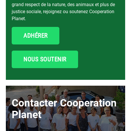
grand respect de la nature, des animaux et plus de
justice sociale, rejoignez ou soutenez Cooperation
Planet.
ADHÉRER
NOUS SOUTENIR
Contacter Cooperation
Planet