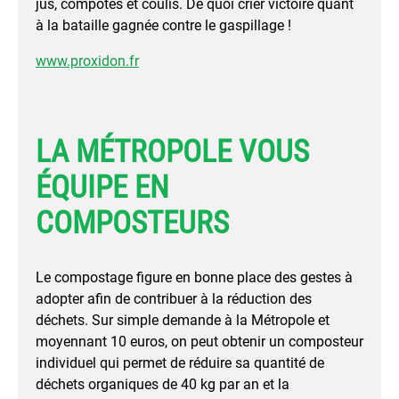
jus, compotes et coulis. De quoi crier victoire quant
à la bataille gagnée contre le gaspillage !
www.proxidon.fr
LA MÉTROPOLE VOUS
ÉQUIPE EN
COMPOSTEURS
Le compostage figure en bonne place des gestes à
adopter afin de contribuer à la réduction des
déchets. Sur simple demande à la Métropole et
moyennant 10 euros, on peut obtenir un composteur
individuel qui permet de réduire sa quantité de
déchets organiques de 40 kg par an et la