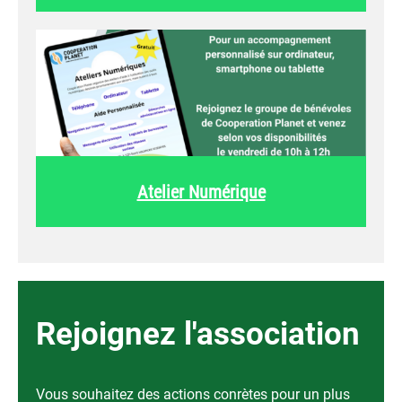
Atelier Numérique
Rejoignez l'association
Vous souhaitez des actions conrètes pour un plus