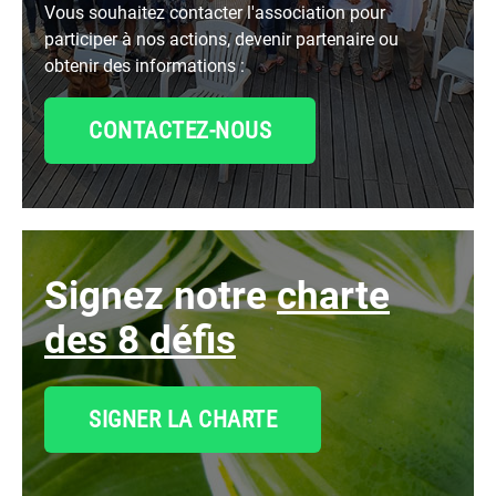
Vous souhaitez contacter l'association pour
participer à nos actions, devenir partenaire ou
obtenir des informations :
CONTACTEZ-NOUS
signez notre
charte
des 8 défis
SIGNER LA CHARTE