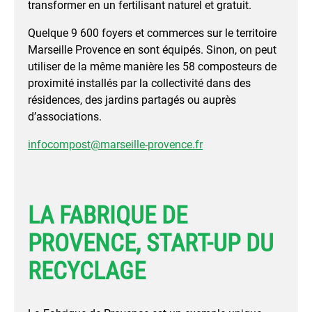
transformer en un fertilisant naturel et gratuit.
Quelque 9 600 foyers et commerces sur le territoire
Marseille Provence en sont équipés. Sinon, on peut
utiliser de la même manière les 58 composteurs de
proximité installés par la collectivité dans des
résidences, des jardins partagés ou auprès
d’associations.
infocompost@marseille-provence.fr
LA FABRIQUE DE
PROVENCE, START-UP DU
RECYCLAGE