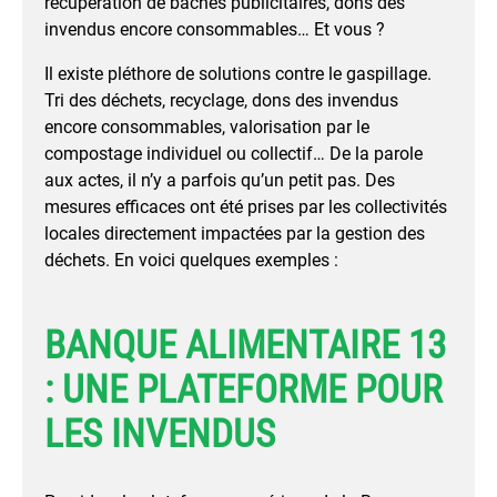
récupération de bâches publicitaires, dons des
invendus encore consommables… Et vous ?
Il existe pléthore de solutions contre le gaspillage.
Tri des déchets, recyclage, dons des invendus
encore consommables, valorisation par le
compostage individuel ou collectif… De la parole
aux actes, il n’y a parfois qu’un petit pas. Des
mesures efficaces ont été prises par les collectivités
locales directement impactées par la gestion des
déchets. En voici quelques exemples :
BANQUE ALIMENTAIRE 13
: UNE PLATEFORME POUR
LES INVENDUS