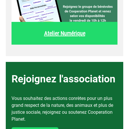
Atelier Numérique
Rejoignez l'association
Vous souhaitez des actions conrètes pour un plus
grand respect de la nature, des animaux et plus de
justice sociale, rejoignez ou soutenez Cooperation
Planet.