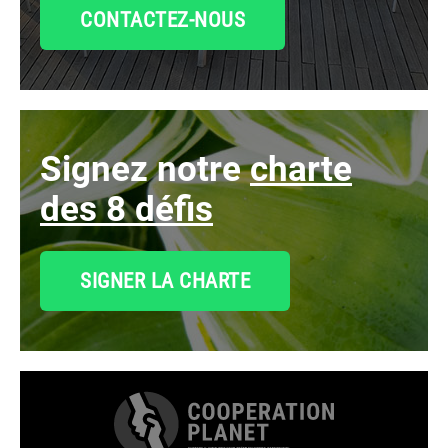
CONTACTEZ-NOUS
signez notre
charte
des 8 défis
SIGNER LA CHARTE