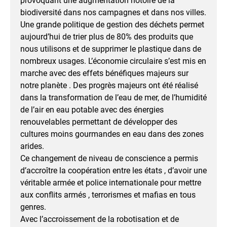
provoquant une augmentation notoire de la
biodiversité dans nos campagnes et dans nos villes.
Une grande politique de gestion des déchets permet
aujourd’hui de trier plus de 80% des produits que
nous utilisons et de supprimer le plastique dans de
nombreux usages. L’économie circulaire s’est mis en
marche avec des effets bénéfiques majeurs sur
notre planète . Des progrès majeurs ont été réalisé
dans la transformation de l’eau de mer, de l’humidité
de l’air en eau potable avec des énergies
renouvelables permettant de développer des
cultures moins gourmandes en eau dans des zones
arides.
Ce changement de niveau de conscience a permis
d’accroître la coopération entre les états , d’avoir une
véritable armée et police internationale pour mettre
aux conflits armés , terrorismes et mafias en tous
genres.
Avec l’accroissement de la robotisation et de