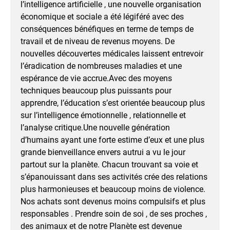
l’intelligence artificielle , une nouvelle organisation
économique et sociale a été légiféré avec des
conséquences bénéfiques en terme de temps de
travail et de niveau de revenus moyens. De
nouvelles découvertes médicales laissent entrevoir
l’éradication de nombreuses maladies et une
espérance de vie accrue.Avec des moyens
techniques beaucoup plus puissants pour
apprendre, l’éducation s’est orientée beaucoup plus
sur l’intelligence émotionnelle , relationnelle et
l’analyse critique.Une nouvelle génération
d’humains ayant une forte estime d’eux et une plus
grande bienveillance envers autrui a vu le jour
partout sur la planète. Chacun trouvant sa voie et
s’épanouissant dans ses activités crée des relations
plus harmonieuses et beaucoup moins de violence.
Nos achats sont devenus moins compulsifs et plus
responsables . Prendre soin de soi , de ses proches ,
des animaux et de notre Planète est devenue