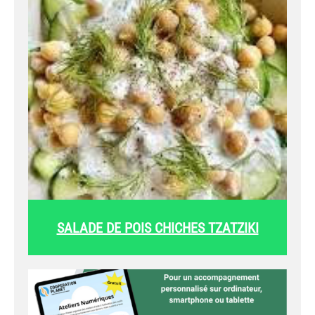
SALADE DE POIS CHICHES TZATZIKI