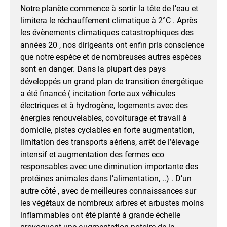
Notre planète commence à sortir la tête de l’eau et
limitera le réchauffement climatique à 2°C . Après
les évènements climatiques catastrophiques des
années 20 , nos dirigeants ont enfin pris conscience
que notre espèce et de nombreuses autres espèces
sont en danger. Dans la plupart des pays
développés un grand plan de transition énergétique
a été financé ( incitation forte aux véhicules
électriques et à hydrogène, logements avec des
énergies renouvelables, covoiturage et travail à
domicile, pistes cyclables en forte augmentation,
limitation des transports aériens, arrêt de l’élevage
intensif et augmentation des fermes eco
responsables avec une diminution importante des
protéines animales dans l’alimentation, ..) . D’un
autre côté , avec de meilleures connaissances sur
les végétaux de nombreux arbres et arbustes moins
inflammables ont été planté à grande échelle