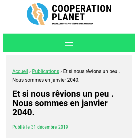
Accueil
›
Publications
›
Et si nous rêvions un peu .
Nous sommes en janvier 2040.
Et si nous rêvions un peu .
Nous sommes en janvier
2040.
Publié le 31 décembre 2019