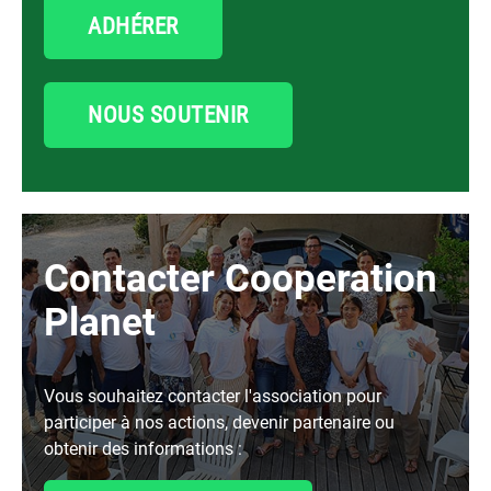
ADHÉRER
NOUS SOUTENIR
Contacter Cooperation
Planet
Vous souhaitez contacter l'association pour
participer à nos actions, devenir partenaire ou
obtenir des informations :