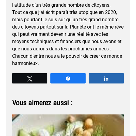
l’attitude d’un très grande nombre de citoyens.
Tout ce que j’ai écrit paraît très utopique en 2020,
mais pourtant je suis sûr qu’un très grand nombre
des citoyens partout sur la Planète ont le même rêve
qui peut vraiment devenir une réalité avec les
moyens techniques et financiers que nous avons et
que nous aurons dans les prochaines années .
Chacun d’entre nous a le pouvoir de créer ce monde
harmonieux.
Tweetez
Partagez
Partagez
Vous aimerez aussi :