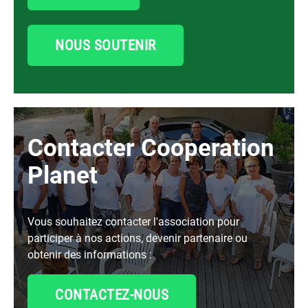
NOUS SOUTENIR
Contacter Cooperation
Planet
Vous souhaitez contacter l'association pour
participer à nos actions, devenir partenaire ou
obtenir des informations :
CONTACTEZ-NOUS