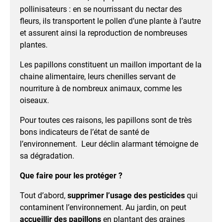
pollinisateurs : en se nourrissant du nectar des
fleurs, ils transportent le pollen d’une plante à l’autre
et assurent ainsi la reproduction de nombreuses
plantes.
Les papillons constituent un maillon important de la
chaine alimentaire, leurs chenilles servant de
nourriture à de nombreux animaux, comme les
oiseaux.
Pour toutes ces raisons, les papillons sont de très
bons indicateurs de l’état de santé de
l’environnement.
Leur déclin alarmant témoigne de
sa dégradation.
Que faire pour les protéger ?
Tout d’abord,
supprimer l’usage des pesticides
qui
contaminent l’environnement. Au jardin, on peut
accueillir des papillons
en plantant des graines