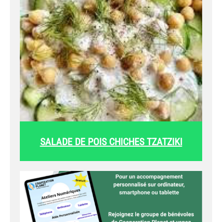
SALADE DE POIS CHICHES TZATZIKI