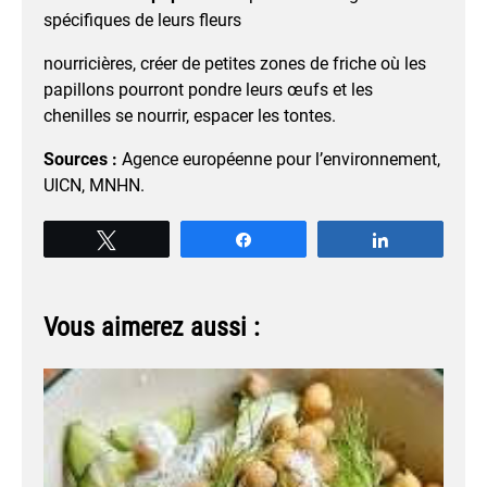
spécifiques de leurs fleurs
nourricières, créer de petites zones de friche où les
papillons pourront pondre leurs œufs et les
chenilles se nourrir, espacer les tontes.
Sources :
Agence européenne pour l’environnement,
UICN, MNHN.
Tweetez
Partagez
Partagez
Vous aimerez aussi :