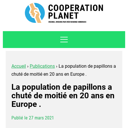
Accueil
›
Publications
›
La population de papillons a
chuté de moitié en 20 ans en Europe .
La population de papillons a
chuté de moitié en 20 ans en
Europe .
Publié le 27 mars 2021