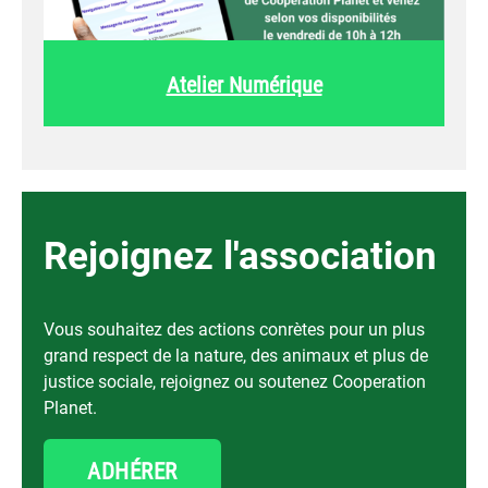
Atelier Numérique
Rejoignez l'association
Vous souhaitez des actions conrètes pour un plus
grand respect de la nature, des animaux et plus de
justice sociale, rejoignez ou soutenez Cooperation
Planet.
ADHÉRER