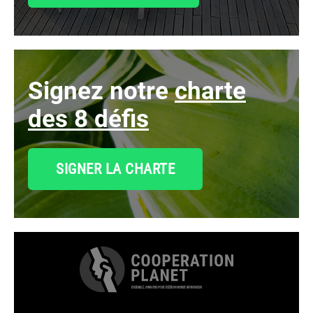
signez notre
charte
des 8 défis
SIGNER LA CHARTE