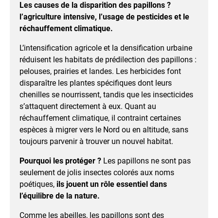
Les causes de la disparition des papillons ?
l’agriculture intensive, l’usage de pesticides et le
réchauffement climatique.
L’intensification agricole et la densification urbaine
réduisent les habitats de prédilection des papillons :
pelouses, prairies et landes. Les herbicides font
disparaître les plantes spécifiques dont leurs
chenilles se nourrissent, tandis que les insecticides
s’attaquent directement à eux. Quant au
réchauffement climatique, il contraint certaines
espèces à migrer vers le Nord ou en altitude, sans
toujours parvenir à trouver un nouvel habitat.
Pourquoi les protéger ?
Les papillons ne sont pas
seulement de jolis insectes colorés aux noms
poétiques,
ils jouent un rôle essentiel dans
l’équilibre de la nature.
Comme les abeilles, les papillons sont des