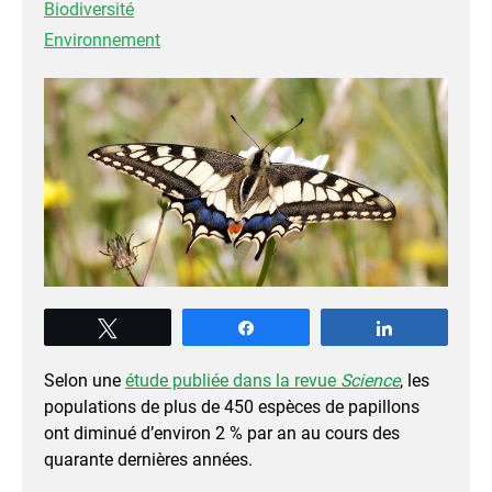
Biodiversité
Environnement
Tweetez
Partagez
Partagez
Selon une
étude publiée dans la revue
Science
, les
populations de plus de 450 espèces de papillons
ont diminué d’environ 2 % par an au cours des
quarante dernières années.