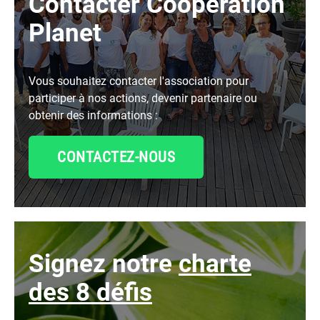
Contacter Cooperation
Planet
Vous souhaitez contacter l'association pour
participer à nos actions, devenir partenaire ou
obtenir des informations :
CONTACTEZ-NOUS
signez notre
charte
des 8 défis