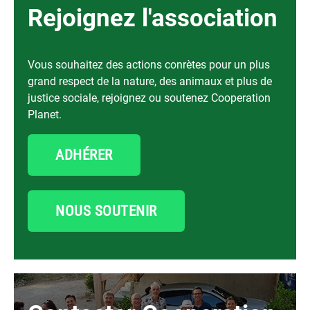
Rejoignez l'association
Vous souhaitez des actions conrètes pour un plus
grand respect de la nature, des animaux et plus de
justice sociale, rejoignez ou soutenez Cooperation
Planet.
ADHÉRER
NOUS SOUTENIR