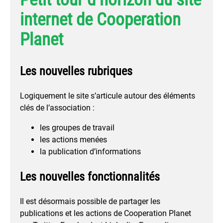
internet de Cooperation
Planet
Les nouvelles rubriques
Logiquement le site s’articule autour des éléments
clés de l’association :
les groupes de travail
les actions menées
la publication d’informations
Les nouvelles fonctionnalités
Il est désormais possible de partager les
publications et les actions de Cooperation Planet