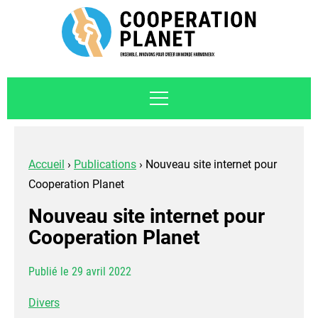
Accueil
›
Publications
›
Nouveau site internet pour
Cooperation Planet
Nouveau site internet pour
Cooperation Planet
Publié le 29 avril 2022
Divers