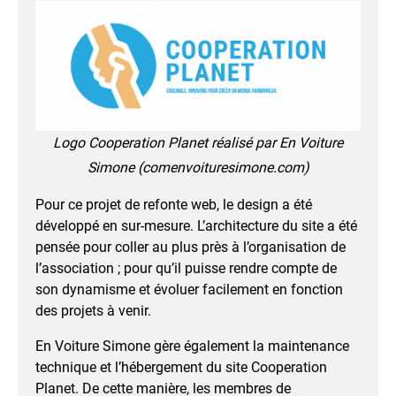
Logo Cooperation Planet réalisé par En Voiture
Simone (comenvoituresimone.com)
Pour ce projet de refonte web, le design a été
développé en sur-mesure. L’architecture du site a été
pensée pour coller au plus près à l’organisation de
l’association ; pour qu’il puisse rendre compte de
son dynamisme et évoluer facilement en fonction
des projets à venir.
En Voiture Simone gère également la maintenance
technique et l’hébergement du site Cooperation
Planet. De cette manière, les membres de