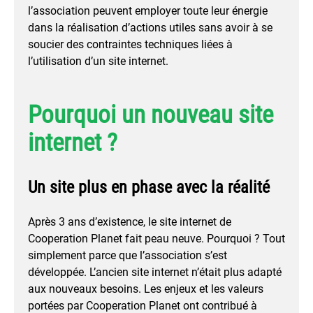
l’association peuvent employer toute leur énergie
dans la réalisation d’actions utiles sans avoir à se
soucier des contraintes techniques liées à
l’utilisation d’un site internet.
Pourquoi un nouveau site
internet ?
Un site plus en phase avec la réalité
Après 3 ans d’existence, le site internet de
Cooperation Planet fait peau neuve. Pourquoi ? Tout
simplement parce que l’association s’est
développée. L’ancien site internet n’était plus adapté
aux nouveaux besoins. Les enjeux et les valeurs
portées par Cooperation Planet ont contribué à