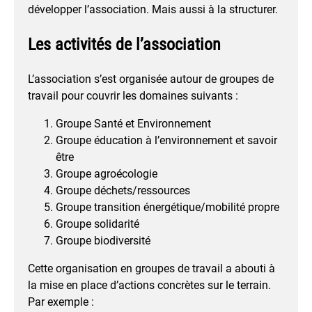
développer l’association. Mais aussi à la structurer.
Les activités de l’association
L’association s’est organisée autour de groupes de
travail pour couvrir les domaines suivants :
Groupe Santé et Environnement
Groupe éducation à l’environnement et savoir
être
Groupe agroécologie
Groupe déchets/ressources
Groupe transition énergétique/mobilité propre
Groupe solidarité
Groupe biodiversité
Cette organisation en groupes de travail a abouti à
la mise en place d’actions concrètes sur le terrain.
Par exemple :