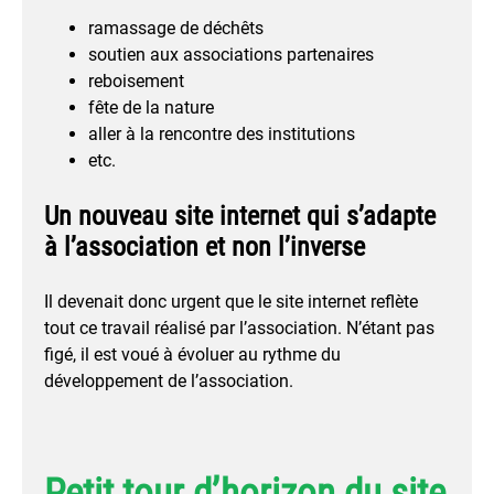
ramassage de déchêts
soutien aux associations partenaires
reboisement
fête de la nature
aller à la rencontre des institutions
etc.
Un nouveau site internet qui s’adapte
à l’association et non l’inverse
Il devenait donc urgent que le site internet reflète
tout ce travail réalisé par l’association. N’étant pas
figé, il est voué à évoluer au rythme du
développement de l’association.
Petit tour d’horizon du site