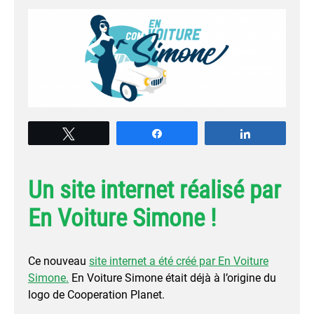
Tweetez
Partagez
Partagez
Un site internet réalisé par
En Voiture Simone !
Ce nouveau
site internet a été créé par En Voiture
Simone.
En Voiture Simone était déjà à l’origine du
logo de Cooperation Planet.