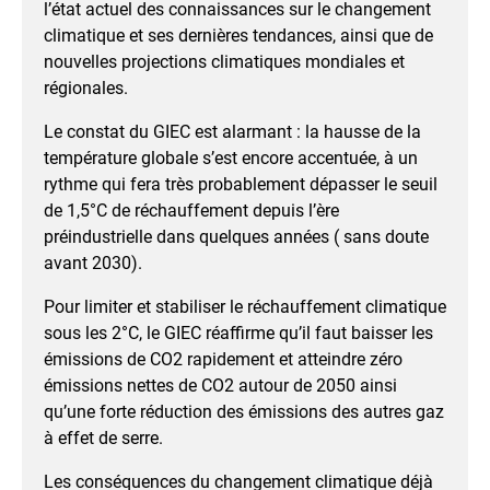
l’état actuel des connaissances sur le changement
climatique et ses dernières tendances, ainsi que de
nouvelles projections climatiques mondiales et
régionales.
Le constat du GIEC est alarmant : la hausse de la
température globale s’est encore accentuée, à un
rythme qui fera très probablement dépasser le seuil
de 1,5°C de réchauffement depuis l’ère
préindustrielle dans quelques années ( sans doute
avant 2030).
Pour limiter et stabiliser le réchauffement climatique
sous les 2°C, le GIEC réaffirme qu’il faut baisser les
émissions de CO2 rapidement et atteindre zéro
émissions nettes de CO2 autour de 2050 ainsi
qu’une forte réduction des émissions des autres gaz
à effet de serre.
Les conséquences du changement climatique déjà