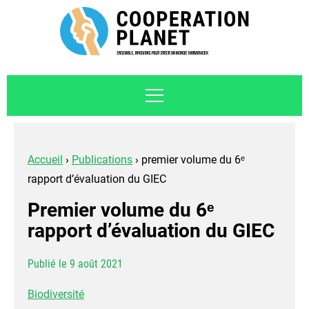
Accueil
›
Publications
›
premier volume du 6ᵉ
rapport d’évaluation du GIEC
premier volume du 6ᵉ
rapport d’évaluation du GIEC
Publié le 9 août 2021
Biodiversité