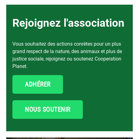
Rejoignez l'association
Vous souhaitez des actions conrètes pour un plus
grand respect de la nature, des animaux et plus de
justice sociale, rejoignez ou soutenez Cooperation
Planet.
ADHÉRER
NOUS SOUTENIR