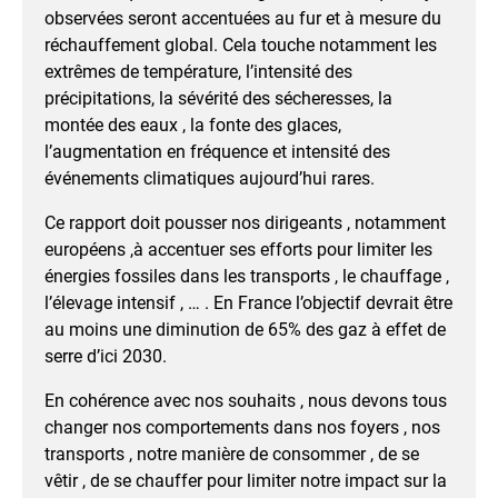
observées seront accentuées au fur et à mesure du
réchauffement global. Cela touche notamment les
extrêmes de température, l’intensité des
précipitations, la sévérité des sécheresses, la
montée des eaux , la fonte des glaces,
l’augmentation en fréquence et intensité des
événements climatiques aujourd’hui rares.
Ce rapport doit pousser nos dirigeants , notamment
européens ,à accentuer ses efforts pour limiter les
énergies fossiles dans les transports , le chauffage ,
l’élevage intensif , … . En France l’objectif devrait être
au moins une diminution de 65% des gaz à effet de
serre d’ici 2030.
En cohérence avec nos souhaits , nous devons tous
changer nos comportements dans nos foyers , nos
transports , notre manière de consommer , de se
vêtir , de se chauffer pour limiter notre impact sur la