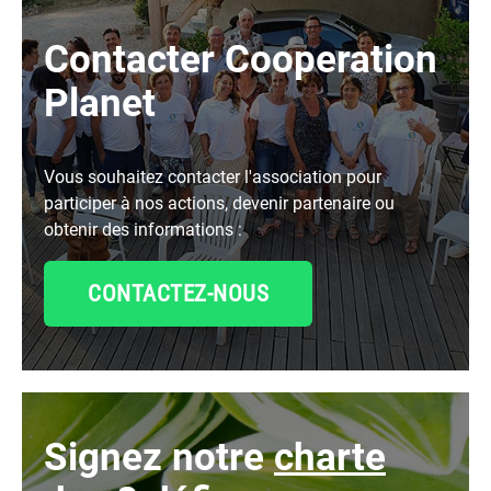
Contacter Cooperation
Planet
Vous souhaitez contacter l'association pour
participer à nos actions, devenir partenaire ou
obtenir des informations :
CONTACTEZ-NOUS
signez notre
charte