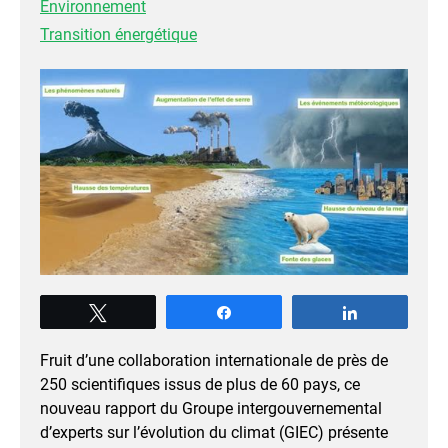
Environnement
Transition énergétique
Tweetez
Partagez
Partagez
Fruit d’une collaboration internationale de près de
250 scientifiques issus de plus de 60 pays, ce
nouveau rapport du Groupe intergouvernemental
d’experts sur l’évolution du climat (GIEC) présente