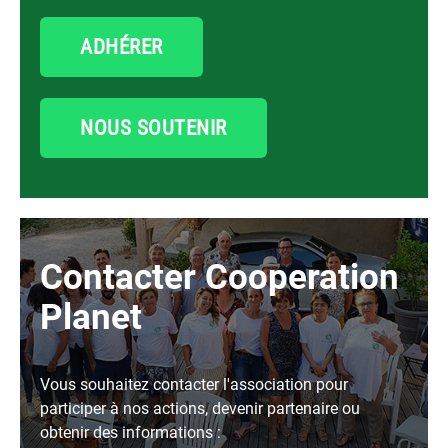
ADHÉRER
NOUS SOUTENIR
Contacter Cooperation
Planet
Vous souhaitez contacter l'association pour
participer à nos actions, devenir partenaire ou
obtenir des informations :