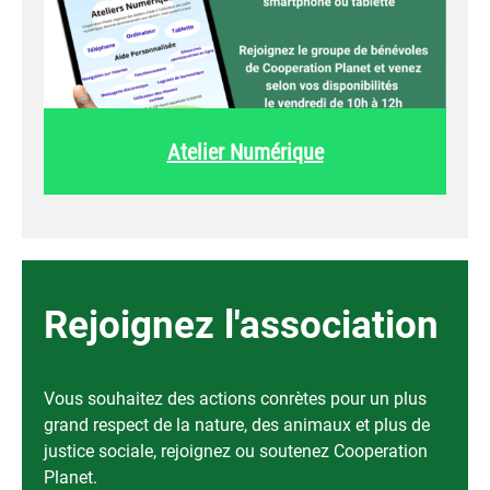
Atelier Numérique
Rejoignez l'association
Vous souhaitez des actions conrètes pour un plus
grand respect de la nature, des animaux et plus de
justice sociale, rejoignez ou soutenez Cooperation
Planet.