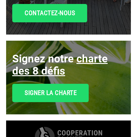
CONTACTEZ-NOUS
signez notre
charte
des 8 défis
SIGNER LA CHARTE