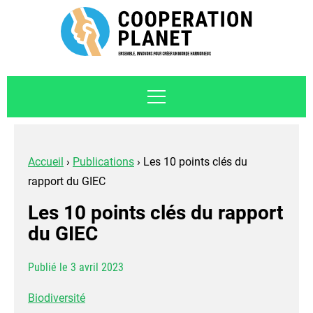
Accueil
›
Publications
›
Les 10 points clés du
rapport du GIEC
Les 10 points clés du rapport
du GIEC
Publié le 3 avril 2023
Biodiversité