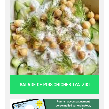
SALADE DE POIS CHICHES TZATZIKI