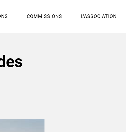
ONS
COMMISSIONS
L’ASSOCIATION
ides