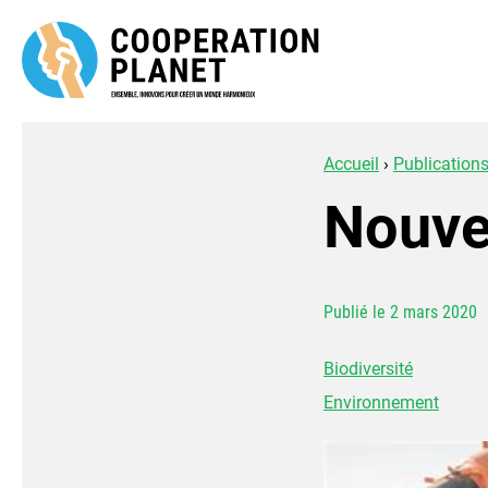
Accueil
›
Publication
Nouv
Publié le 2 mars 2020
Biodiversité
Environnement