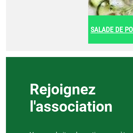
SALADE DE PO
Rejoignez
l'association