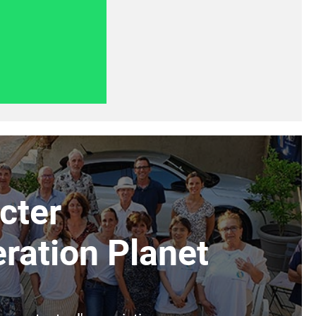
cter
ration Planet